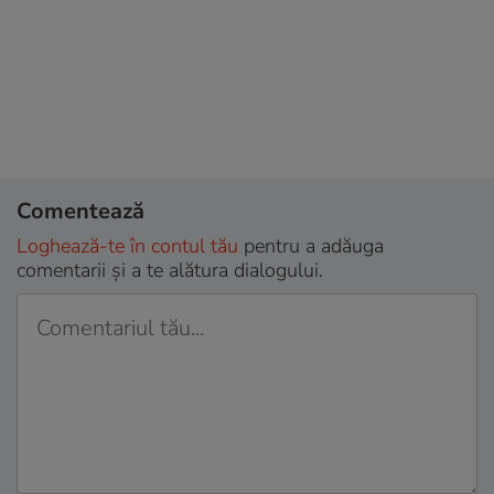
Comentează
Loghează-te în contul tău
pentru a adăuga
comentarii și a te alătura dialogului.