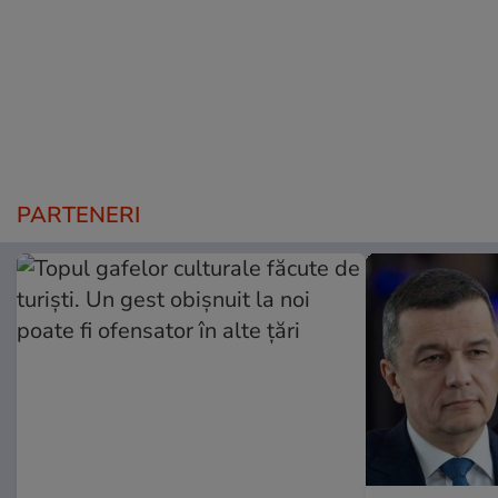
PARTENERI