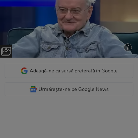
Adaugă-ne ca sursă preferată în Google
Urmărește-ne pe Google News