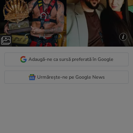
Adaugă-ne ca sursă preferată în Google
Urmărește-ne pe Google News