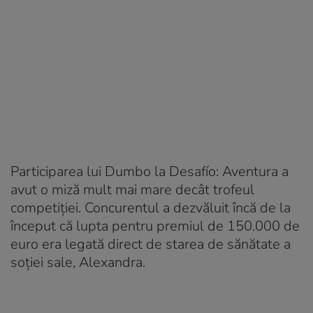
Participarea lui Dumbo la Desafío: Aventura a
avut o miză mult mai mare decât trofeul
competiției. Concurentul a dezvăluit încă de la
început că lupta pentru premiul de 150.000 de
euro era legată direct de starea de sănătate a
soției sale, Alexandra.