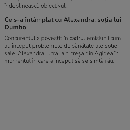
îndeplinească obiectivul.
Ce s-a întâmplat cu Alexandra, soția lui
Dumbo
Concurentul a povestit în cadrul emisiunii cum
au început problemele de sănătate ale soției
sale. Alexandra lucra la o creșă din Agigea în
momentul în care a început să se simtă rău.