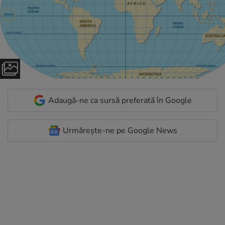
Adaugă-ne ca sursă preferată în Google
Urmărește-ne pe Google News