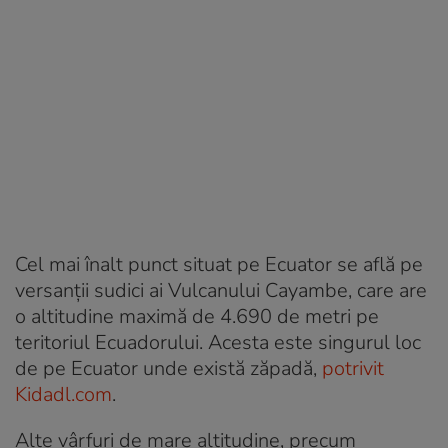
Cel mai înalt punct situat pe Ecuator se află pe
versanții sudici ai Vulcanului Cayambe, care are
o altitudine maximă de 4.690 de metri pe
teritoriul Ecuadorului. Acesta este singurul loc
de pe Ecuator unde există zăpadă,
potrivit
Kidadl.com
.
Alte vârfuri de mare altitudine, precum