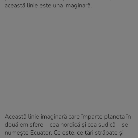
această linie este una imaginară.
Această linie imaginară care împarte planeta în
două emisfere – cea nordică și cea sudică – se
numește Ecuator. Ce este, ce țări străbate și