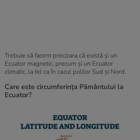
Trebuie să facem precizara că există și un
Ecuator magnetic, precum și un Ecuator
climatic, la fel ca în cazul polilor Sud și Nord.
Care este circumferința Pământului la
Ecuator?