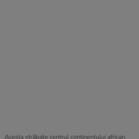
Acesta străbate centrul continentului african,