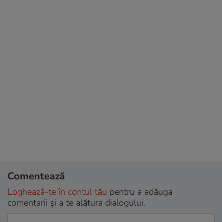
Comentează
Loghează-te în contul tău
pentru a adăuga
comentarii și a te alătura dialogului.