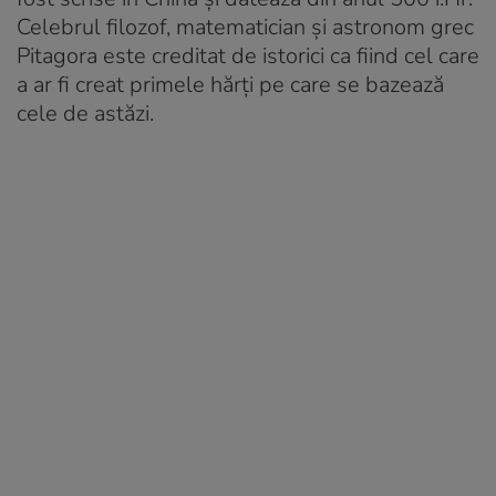
Celebrul filozof, matematician și astronom grec
Pitagora este creditat de istorici ca fiind cel care
a ar fi creat primele hărți pe care se bazează
cele de astăzi.