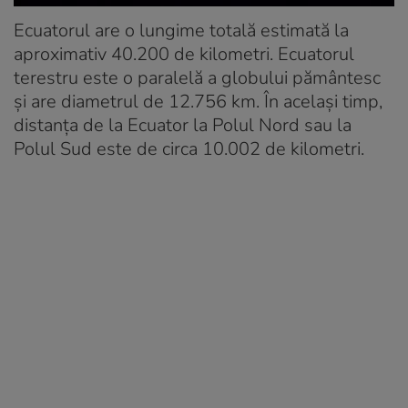
Ecuatorul are o lungime totală estimată la
aproximativ 40.200 de kilometri. Ecuatorul
terestru este o paralelă a globului pământesc
și are diametrul de 12.756 km. În același timp,
distanța de la Ecuator la Polul Nord sau la
Polul Sud este de circa 10.002 de kilometri.