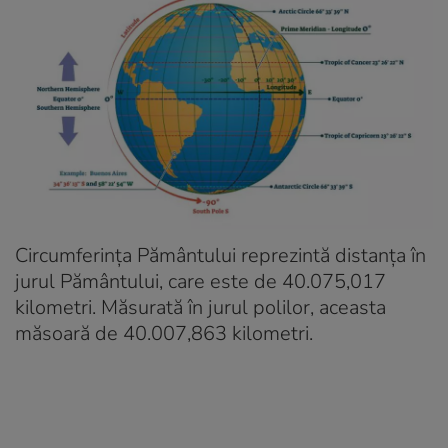
Circumferința Pământului reprezintă distanța în
jurul Pământului, care este de 40.075,017
kilometri. Măsurată în jurul polilor, aceasta
măsoară de 40.007,863 kilometri.