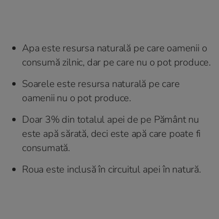
Apa este resursa naturală pe care oamenii o
consumă zilnic, dar pe care nu o pot produce.
Soarele este resursa naturală pe care
oamenii nu o pot produce.
Doar 3% din totalul apei de pe Pământ nu
este apă sărată, deci este apă care poate fi
consumată.
Roua este inclusă în circuitul apei în natură.