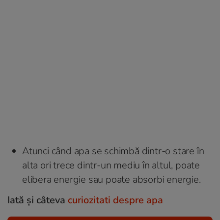
Atunci când apa se schimbă dintr-o stare în
alta ori trece dintr-un mediu în altul, poate
elibera energie sau poate absorbi energie.
Iată și câteva
curiozitati despre apa