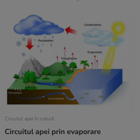
Circuitul apei în natură
Circuitul apei prin evaporare