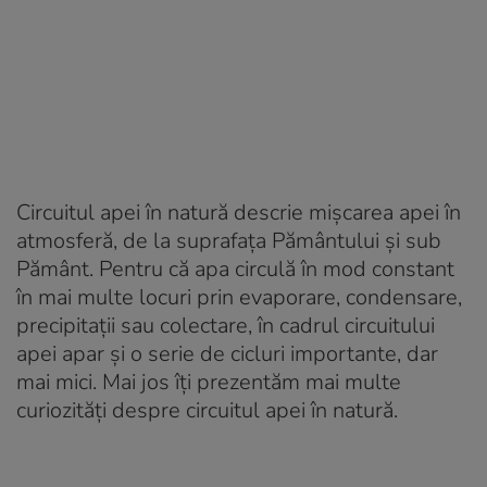
Circuitul apei în natură descrie mișcarea apei în
atmosferă, de la suprafața Pământului și sub
Pământ. Pentru că apa circulă în mod constant
în mai multe locuri prin evaporare, condensare,
precipitații sau colectare, în cadrul circuitului
apei apar și o serie de cicluri importante, dar
mai mici. Mai jos îți prezentăm mai multe
curiozități despre circuitul apei în natură.