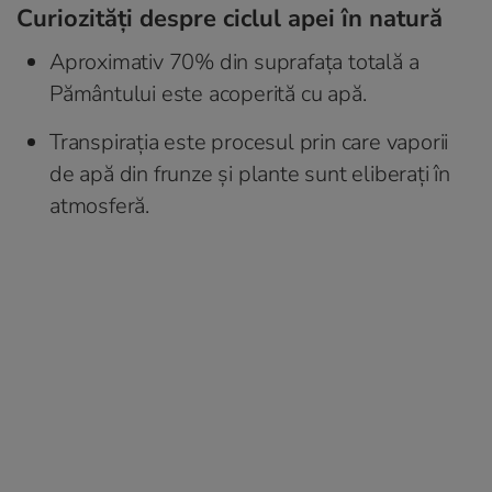
Curiozități despre ciclul apei în natură
Aproximativ 70% din suprafața totală a
Pământului este acoperită cu apă.
Transpirația este procesul prin care vaporii
de apă din frunze și plante sunt eliberați în
atmosferă.