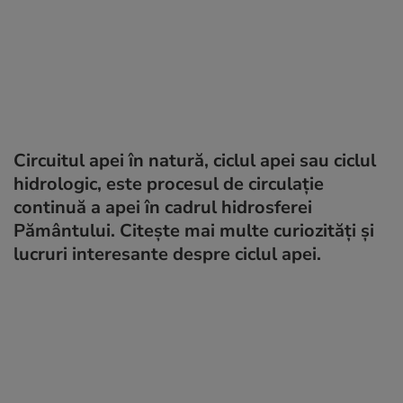
Circuitul apei în natură, ciclul apei sau ciclul
hidrologic, este procesul de circulație
continuă a apei în cadrul hidrosferei
Pământului. Citește mai multe curiozități și
lucruri interesante despre ciclul apei.