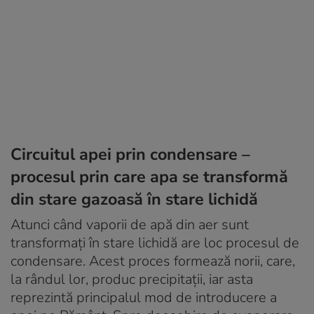
Circuitul apei prin condensare –
procesul prin care apa se transformă
din stare gazoasă în stare lichidă
Atunci când vaporii de apă din aer sunt
transformați în stare lichidă are loc procesul de
condensare. Acest proces formează norii, care,
la rândul lor, produc precipitații, iar asta
reprezintă principalul mod de introducere a