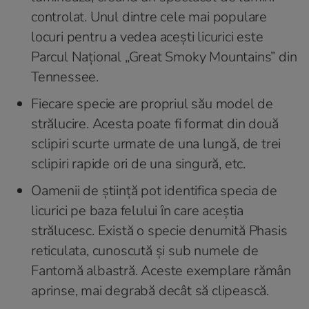
controlat. Unul dintre cele mai populare
locuri pentru a vedea acești licurici este
Parcul Național „Great Smoky Mountains” din
Tennessee.
Fiecare specie are propriul său model de
strălucire. Acesta poate fi format din două
sclipiri scurte urmate de una lungă, de trei
sclipiri rapide ori de una singură, etc.
Oamenii de știință pot identifica specia de
licurici pe baza felului în care aceștia
strălucesc. Există o specie denumită Phasis
reticulata, cunoscută și sub numele de
Fantomă albastră. Aceste exemplare rămân
aprinse, mai degrabă decât să clipească.