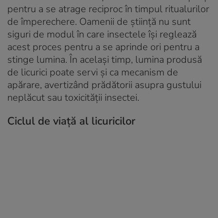
pentru a se atrage reciproc în timpul ritualurilor
de împerechere. Oamenii de știință nu sunt
siguri de modul în care insectele își reglează
acest proces pentru a se aprinde ori pentru a
stinge lumina. În același timp, lumina produsă
de licurici poate servi și ca mecanism de
apărare, avertizând prădătorii asupra gustului
neplăcut sau toxicității insectei.
Ciclul de viață al licuricilor