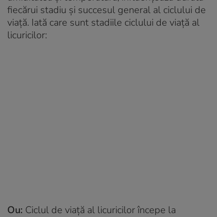
fiecărui stadiu și succesul general al ciclului de
viață. Iată care sunt stadiile ciclului de viață al
licuricilor:
Ou:
Ciclul de viață al licuricilor începe la