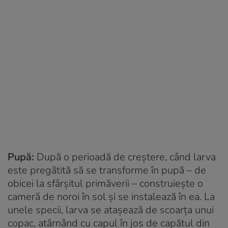
Pupă:
După o perioadă de creștere, când larva
este pregătită să se transforme în pupă – de
obicei la sfârșitul primăverii – construiește o
cameră de noroi în sol și se instalează în ea. La
unele specii, larva se atașează de scoarța unui
copac, atârnând cu capul în jos de capătul din