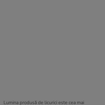
Lumina produsă de licurici este cea mai