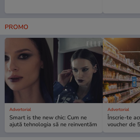
PROMO
Advertorial
Advertorial
Smart is the new chic: Cum ne
Înscrie-te ac
ajută tehnologia să ne reinventăm
voucher de 5