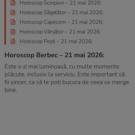
Horoscop Scorpion – 21 mai 2026:
Horoscop Săgetător – 21 mai 2026:
Horoscop Capricorn – 21 mai 2026:
Horoscop Vărsător – 21 mai 2026:
Horoscop Pești – 21 mai 2026:
Horoscop Berbec – 21 mai 2026:
Este o zi mai luminoasă, cu multe momente
plăcute, inclusiv la serviciu. Este important să
fii sincer, ca să te poți bucura de ceea ce merge
bine.