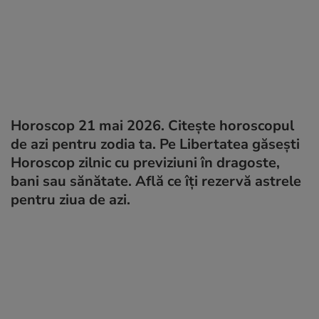
Horoscop 21 mai 2026. Citește horoscopul
de azi pentru zodia ta. Pe Libertatea găsești
Horoscop zilnic cu previziuni în dragoste,
bani sau sănătate. Află ce îți rezervă astrele
pentru ziua de azi.