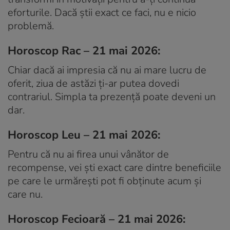
eforturile. Dacă știi exact ce faci, nu e nicio
problemă.
Horoscop Rac – 21 mai 2026:
Chiar dacă ai impresia că nu ai mare lucru de
oferit, ziua de astăzi ți-ar putea dovedi
contrariul. Simpla ta prezență poate deveni un
dar.
Horoscop Leu – 21 mai 2026:
Pentru că nu ai firea unui vânător de
recompense, vei ști exact care dintre beneficiile
pe care le urmărești pot fi obținute acum și
care nu.
Horoscop Fecioară – 21 mai 2026: