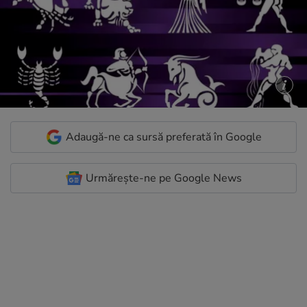
Adaugă-ne ca sursă preferată în Google
Urmărește-ne pe Google News