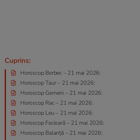
Cuprins:
Horoscop Berbec – 21 mai 2026:
Horoscop Taur – 21 mai 2026:
Horoscop Gemeni – 21 mai 2026:
Horoscop Rac – 21 mai 2026:
Horoscop Leu – 21 mai 2026:
Horoscop Fecioară – 21 mai 2026:
Horoscop Balanță – 21 mai 2026: