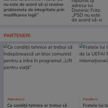
nu este de acord să-și rezolve
problemele de integritate prin
modificarea legii”
PARTENERI
Adevarul.ro
Fanatik.ro
Ce condiții tehnice ar trebui să
Fratele lui 