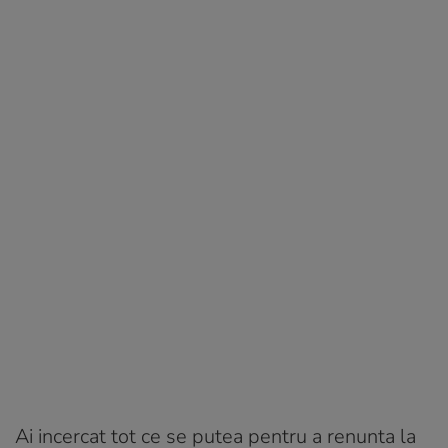
Ai incercat tot ce se putea pentru a renunta la