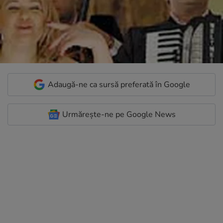
Adaugă-ne ca sursă preferată în Google
Urmărește-ne pe Google News