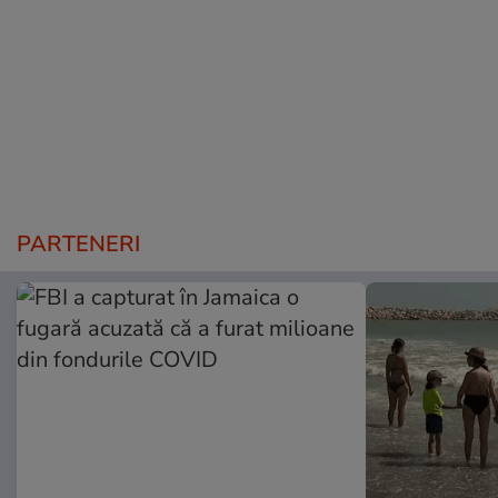
PARTENERI