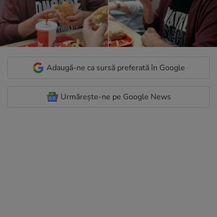
Adaugă-ne ca sursă preferată în Google
Urmărește-ne pe Google News