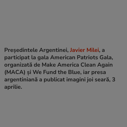
Președintele Argentinei,
Javier Milei
, a
participat la gala American Patriots Gala,
organizată de Make America Clean Again
(MACA) și We Fund the Blue, iar presa
argentiniană a publicat imagini joi seară, 3
aprilie.