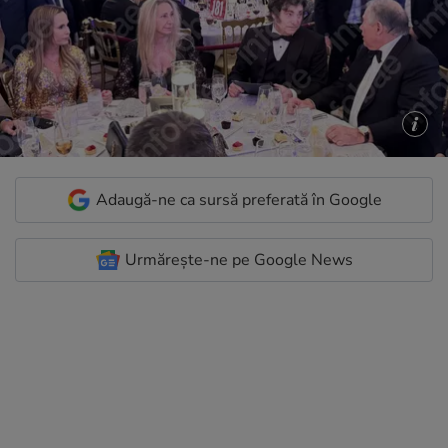
Adaugă-ne ca sursă preferată în Google
Urmărește-ne pe Google News