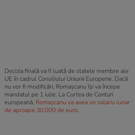
Decizia finală va fi luată de statele membre ale
UE în cadrul Consiliului Uniunii Europene. Dacă
nu vor fi modificări, Romașcanu își va începe
mandatul pe 1 iulie. La Curtea de Conturi
europeană,
Romașcanu va avea un salariu lunar
de aproape 30.000 de euro
.