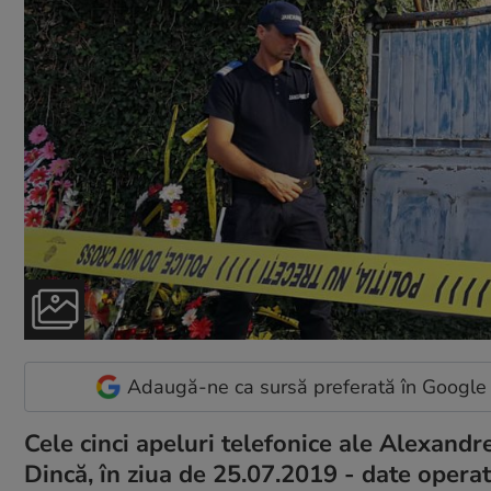
Adaugă-ne ca sursă preferată în Google
Cele cinci apeluri telefonice ale Alexandr
Dincă, în ziua de 25.07.2019 - date operato