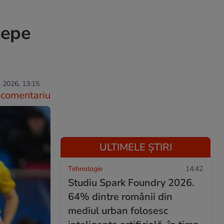
cepe
. 2026, 13:15
comentariu
ULTIMELE ȘTIRI
Tehnologie
14:42
Studiu Spark Foundry 2026.
64% dintre românii din
mediul urban folosesc