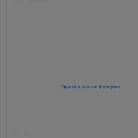
View this post on Instagram