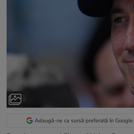
Adaugă-ne ca sursă preferată în Google