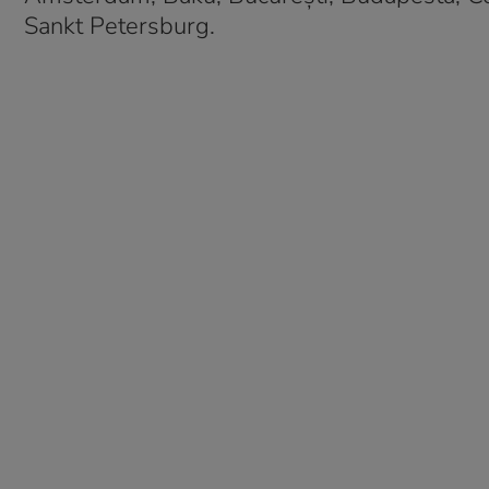
Sankt Petersburg.