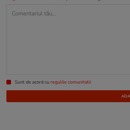
Sunt de acord cu
regulile comunitatii