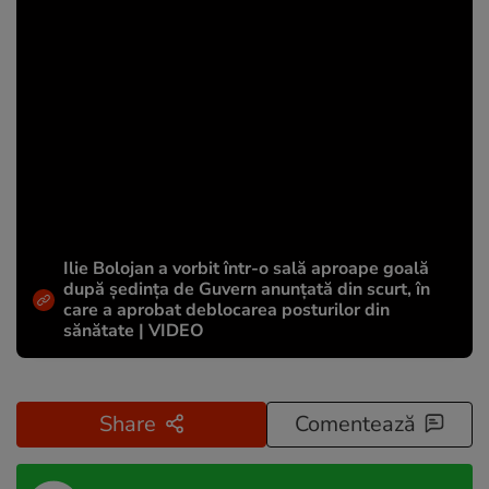
Ilie Bolojan a vorbit într-o sală aproape goală
după ședința de Guvern anunțată din scurt, în
care a aprobat deblocarea posturilor din
sănătate | VIDEO
Share
Comentează