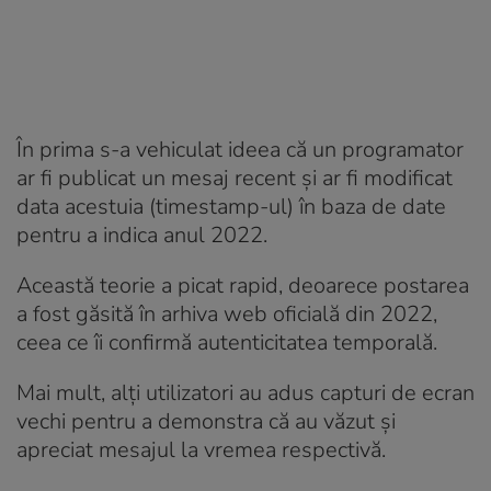
În prima s-a vehiculat ideea că un programator
ar fi publicat un mesaj recent și ar fi modificat
data acestuia (timestamp-ul) în baza de date
pentru a indica anul 2022.
Această teorie a picat rapid, deoarece postarea
a fost găsită în arhiva web oficială din 2022,
ceea ce îi confirmă autenticitatea temporală.
Mai mult, alți utilizatori au adus capturi de ecran
vechi pentru a demonstra că au văzut și
apreciat mesajul la vremea respectivă.