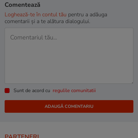
Comentează
Loghează-te în contul tău
pentru a adăuga
comentarii și a te alătura dialogului.
Sunt de acord cu
regulile comunitatii
PARTENERI