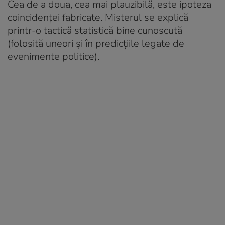
Cea de a doua, cea mai plauzibilă, este ipoteza
coincidenței fabricate. Misterul se explică
printr-o tactică statistică bine cunoscută
(folosită uneori și în predicțiile legate de
evenimente politice).