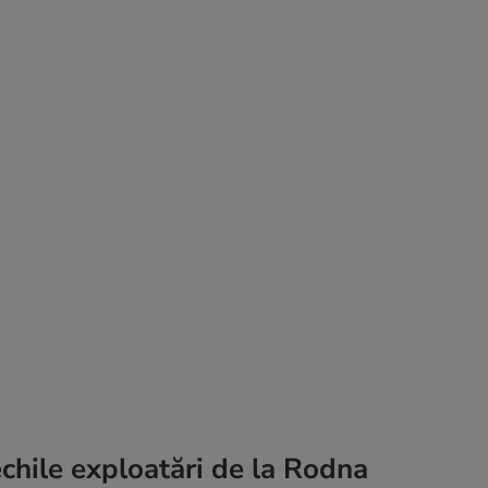
chile exploatări de la Rodna