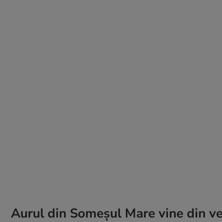
Aurul din Someșul Mare vine din ve