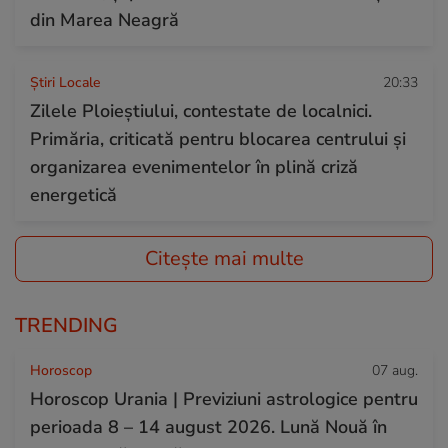
din Marea Neagră
Știri Locale
20:33
Zilele Ploieștiului, contestate de localnici.
Primăria, criticată pentru blocarea centrului și
organizarea evenimentelor în plină criză
energetică
Citește mai multe
TRENDING
Horoscop
07 aug.
Horoscop Urania | Previziuni astrologice pentru
perioada 8 – 14 august 2026. Lună Nouă în