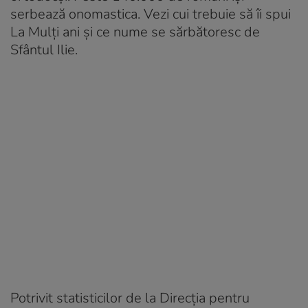
serbează onomastica. Vezi cui trebuie să îi spui
La Mulți ani și ce nume se sărbătoresc de
Sfântul Ilie.
Potrivit statisticilor de la Direcția pentru