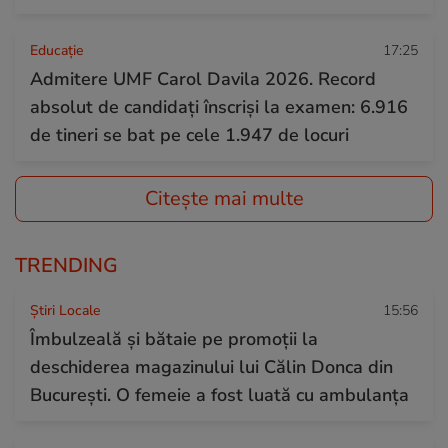
Educație
17:25
Admitere UMF Carol Davila 2026. Record
absolut de candidați înscriși la examen: 6.916
de tineri se bat pe cele 1.947 de locuri
Citește mai multe
TRENDING
Știri Locale
15:56
Îmbulzeală și bătaie pe promoții la
deschiderea magazinului lui Călin Donca din
București. O femeie a fost luată cu ambulanța