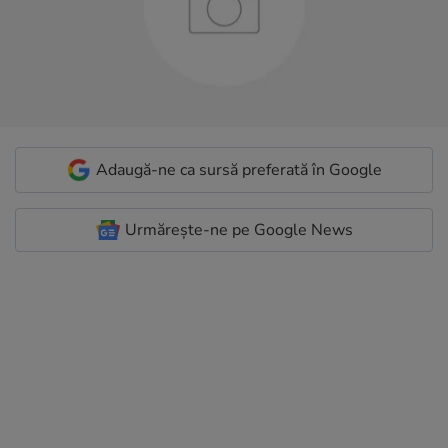
Adaugă-ne ca sursă preferată în Google
Urmărește-ne pe Google News