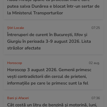
putea salva Dunărea e blocat într-un sertar de
la Ministerul Transporturilor
Știri Locale
07:25
Întreruperi de curent în București, Ilfov și
Giurgiu în perioada 3-9 august 2026. Lista
străzilor afectate
Horoscop
02 aug.
Horoscop 3 august 2026. Gemenii primesc
vești contradictorii din cercul de prieteni,
informațiile pe care le primesc sunt la fel
Bani și Afaceri
07:36
Cât costă un litru de benzină și motorină, luni,