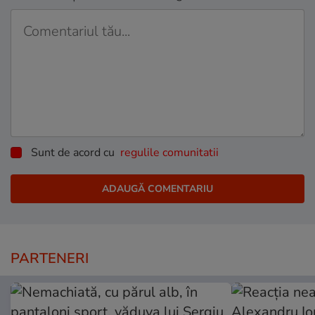
Sunt de acord cu
regulile comunitatii
PARTENERI