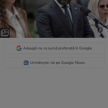
Adaugă-ne ca sursă preferată în Google
Urmărește-ne pe Google News