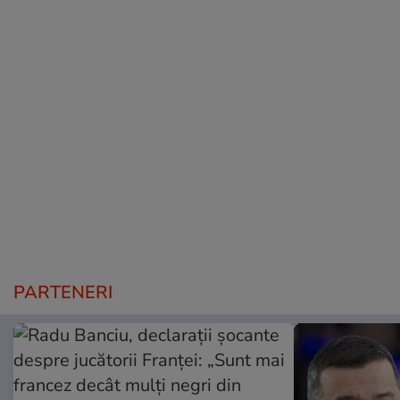
PARTENERI