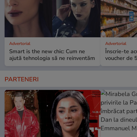
Advertorial
Advertorial
Smart is the new chic: Cum ne
Înscrie-te ac
ajută tehnologia să ne reinventăm
voucher de 5
PARTENERI