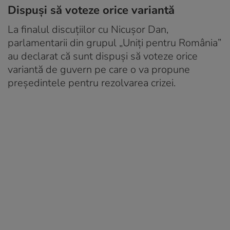
Dispuși să voteze orice variantă
La finalul discuțiilor cu Nicușor Dan,
parlamentarii din grupul „Uniți pentru România”
au declarat că sunt dispuși să voteze orice
variantă de guvern pe care o va propune
președintele pentru rezolvarea crizei.