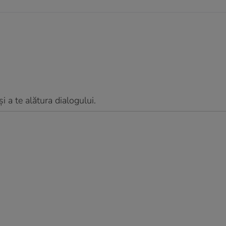
 a te alătura dialogului.