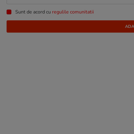
Sunt de acord cu
regulile comunitatii