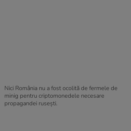
Nici România nu a fost ocolită de fermele de
minig pentru criptomonedele necesare
propagandei rusești.