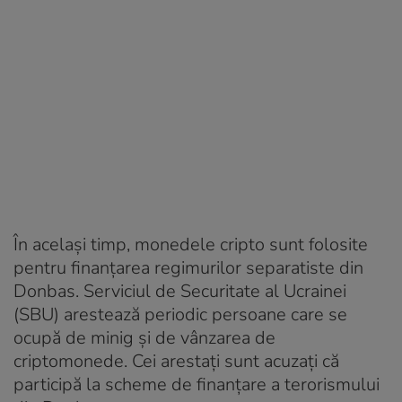
În același timp, monedele cripto sunt folosite
pentru finanțarea regimurilor separatiste din
Donbas. Serviciul de Securitate al Ucrainei
(SBU) arestează periodic persoane care se
ocupă de minig și de vânzarea de
criptomonede. Cei arestați sunt acuzați că
participă la scheme de finanțare a terorismului