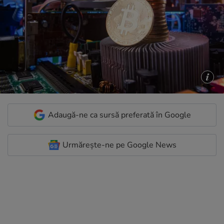
Adaugă-ne ca sursă preferată în Google
Urmărește-ne pe Google News