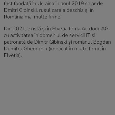
fost fondată în Ucraina în anul 2019 chiar de
Dmitri Gibinski, rusul care a deschis și în
România mai multe firme.
Din 2021, există și în Elveția firma Artdock AG,
cu activitatea în domeniul de servicii IT și
patronată de Dimitr Gibinski și românul Bogdan
Dumitru Gheorghiu (implicat în multe firme în
Elveția).