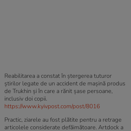
Reabilitarea a constat în ștergerea tuturor
știrilor legate de un accident de mașină produs
de Trukhin și în care a rănit șase persoane,
inclusiv doi copii.
https://www.kyivpost.com/post/8016
Practic, ziarele au fost plătite pentru a retrage
articolele considerate defăimătoare. Artdock a