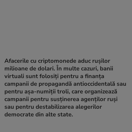
Afacerile cu criptomonede aduc rușilor
milioane de dolari. În multe cazuri, banii
virtuali sunt folosiți pentru a finanța
campanii de propagandă antioccidentală sau
pentru așa-numiții troli, care organizează
campanii pentru susținerea agenților ruși
sau pentru destabilizarea alegerilor
democrate din alte state.