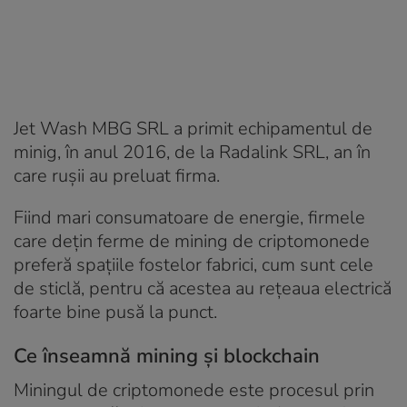
Jet Wash MBG SRL a primit echipamentul de
minig, în anul 2016, de la Radalink SRL, an în
care rușii au preluat firma.
Fiind mari consumatoare de energie, firmele
care dețin ferme de mining de criptomonede
preferă spațiile fostelor fabrici, cum sunt cele
de sticlă, pentru că acestea au rețeaua electrică
foarte bine pusă la punct.
Ce înseamnă mining și blockchain
Miningul de criptomonede este procesul prin