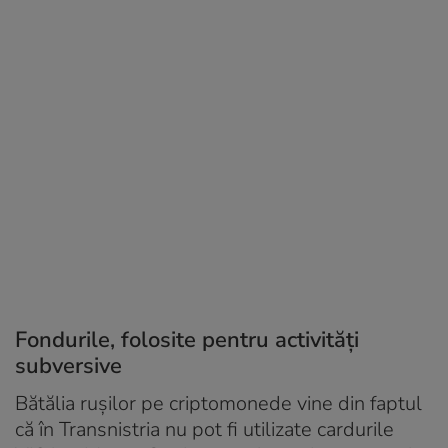
Fondurile, folosite pentru activități
subversive
Bătălia rușilor pe criptomonede vine din faptul
că în Transnistria nu pot fi utilizate cardurile