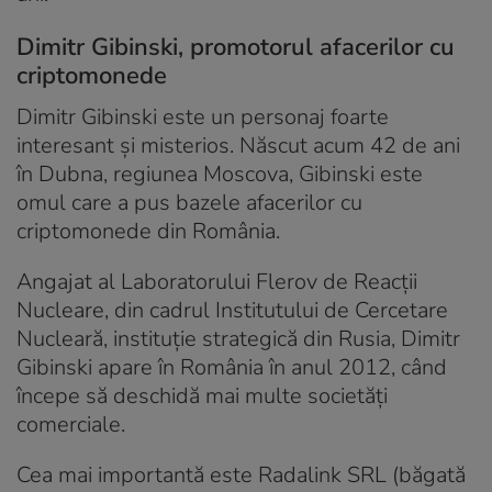
Dimitr Gibinski, promotorul afacerilor cu
criptomonede
Dimitr Gibinski este un personaj foarte
interesant și misterios. Născut acum 42 de ani
în Dubna, regiunea Moscova, Gibinski este
omul care a pus bazele afacerilor cu
criptomonede din România.
Angajat al Laboratorului Flerov de Reacții
Nucleare, din cadrul Institutului de Cercetare
Nucleară, instituție strategică din Rusia, Dimitr
Gibinski apare în România în anul 2012, când
începe să deschidă mai multe societăți
comerciale.
Cea mai importantă este Radalink SRL (băgată