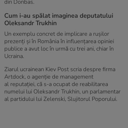
din Donbas.
Cum i-au spălat imaginea deputatului
Oleksandr Trukhin
Un exemplu concret de implicare a rușilor
prezenți și în România în influențarea opiniei
publice a avut loc în urmă cu trei ani, chiar în
Ucraina.
Ziarul ucrainean Kiev Post scria despre firma
Artdock, o agenție de management
al reputației, că s-a ocupat de reabilitarea
numelui lui Oleksandr Trukhin, un parlamentar
al partidului lui Zelenski, Slujitorul Poporului.