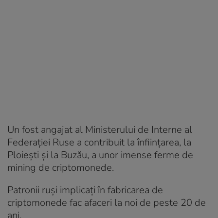
Un fost angajat al Ministerului de Interne al
Federației Ruse a contribuit la înființarea, la
Ploiești și la Buzău, a unor imense ferme de
mining de criptomonede.
Patronii ruși implicați în fabricarea de
criptomonede fac afaceri la noi de peste 20 de
ani.