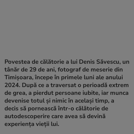
Povestea de călătorie a lui Denis Săvescu, un
tânăr de 29 de ani, fotograf de meserie din
Timișoara, începe în primele luni ale anului
2024. După ce a traversat o perioadă extrem
de grea, a pierdut persoane iubite, iar munca
devenise totul și nimic în același timp, a
decis să pornească într-o călătorie de
autodescoperire care avea să devină
experiența vieții lui.