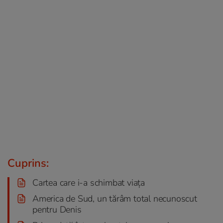
Cuprins:
Cartea care i-a schimbat viața
America de Sud, un tărâm total necunoscut
pentru Denis