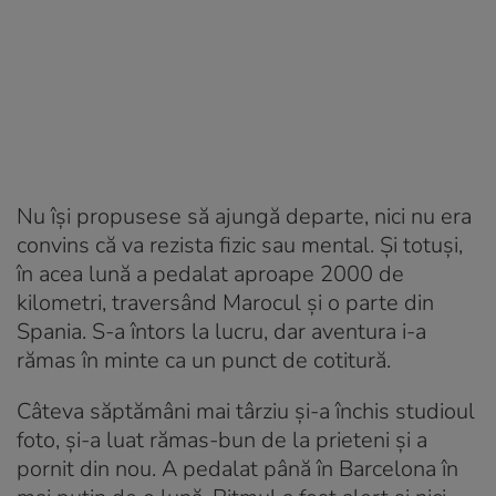
Nu își propusese să ajungă departe, nici nu era
convins că va rezista fizic sau mental. Și totuși,
în acea lună a pedalat aproape 2000 de
kilometri, traversând Marocul și o parte din
Spania. S-a întors la lucru, dar aventura i-a
rămas în minte ca un punct de cotitură.
Câteva săptămâni mai târziu și-a închis studioul
foto, și-a luat rămas-bun de la prieteni și a
pornit din nou. A pedalat până în Barcelona în