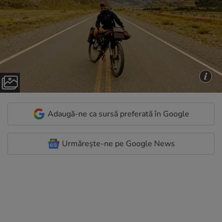
Adaugă-ne ca sursă preferată în Google
Urmărește-ne pe Google News