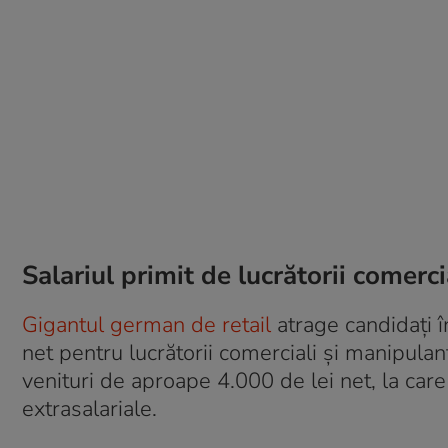
Salariul primit de lucrătorii comerci
Gigantul german de retail
atrage candidați î
net pentru lucrătorii comerciali și manipulan
venituri de aproape 4.000 de lei net, la ca
extrasalariale.