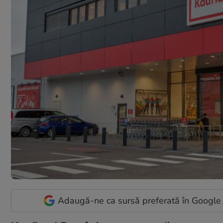
Adaugă-ne ca sursă preferată în Google