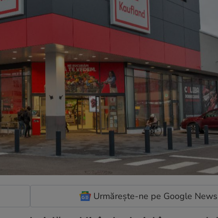
Urmărește-ne pe Google News