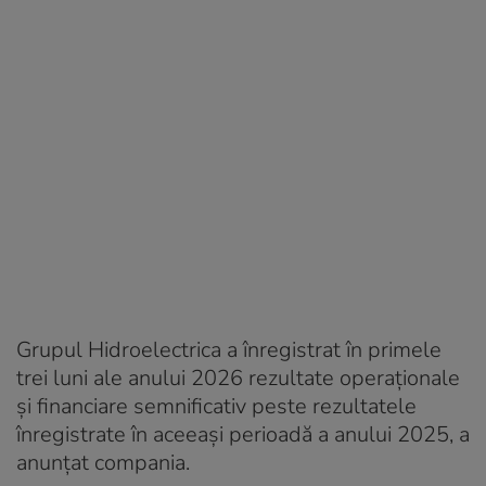
Grupul Hidroelectrica a înregistrat în primele
trei luni ale anului 2026 rezultate operaționale
și financiare semnificativ peste rezultatele
înregistrate în aceeași perioadă a anului 2025, a
anunțat compania.