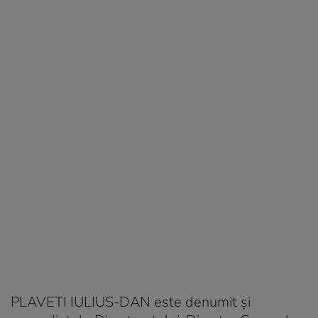
PLAVETI IULIUS-DAN este denumit și