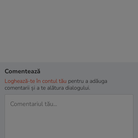
Comentează
Loghează-te în contul tău
pentru a adăuga
comentarii și a te alătura dialogului.