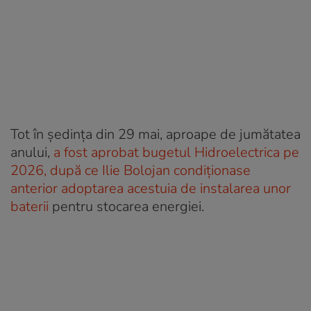
Tot în ședința din 29 mai, aproape de jumătatea
anului,
a fost aprobat bugetul Hidroelectrica pe
2026, după ce Ilie Bolojan condiționase
anterior adoptarea acestuia de instalarea unor
baterii
pentru stocarea energiei.