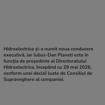
Hidroelectrica și-a numit noua conducere
executivă, iar Iulius-Dan Plaveti este în
funcția de președinte al Directoratului
Hidroelectrica, începând cu 29 mai 2026,
conform unei decizii luate de Consiliul de
Supraveghere al companiei.