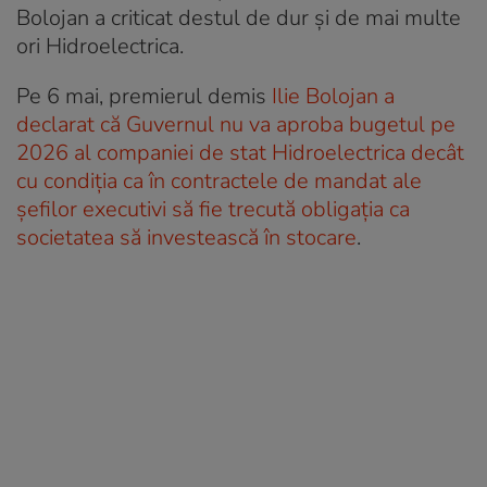
Bolojan a criticat destul de dur şi de mai multe
ori Hidroelectrica.
Pe 6 mai, premierul demis
Ilie Bolojan a
declarat că Guvernul nu va aproba bugetul pe
2026 al companiei de stat Hidroelectrica decât
cu condiția ca în contractele de mandat ale
șefilor executivi să fie trecută obligația ca
societatea să investească în stocare
.