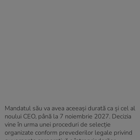
Mandatul său va avea aceeași durată ca și cel al
noului CEO, până la 7 noiembrie 2027. Decizia
vine în urma unei proceduri de selecție
organizate conform prevederilor legale privind