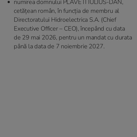
numirea domnului PLAVETI IULIUS-DAN,
cetățean român, în funcția de membru al
Directoratului Hidroelectrica S.A. (Chief
Executive Officer – CEO), începând cu data
de 29 mai 2026, pentru un mandat cu durata
până la data de 7 noiembrie 2027.