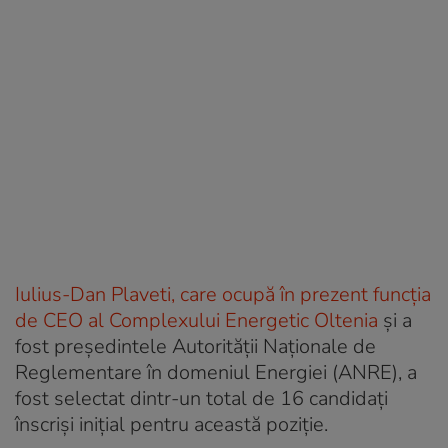
Iulius-Dan Plaveti, care ocupă în prezent funcția
de CEO al Complexului Energetic Oltenia
și a
fost președintele Autorității Naționale de
Reglementare în domeniul Energiei (ANRE), a
fost selectat dintr-un total de 16 candidați
înscriși inițial pentru această poziție.