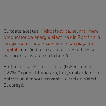
Cu toate acestea,
Hidroelectrica, cel mai mare
producător de energie electrică din România, a
înregistrat un nou record istoric pe piața de
capital
, marcând o creștere de peste 60% a
valorii de la listarea sa la bursă.
Profitul net al Hidroelectrica (H2O) a urcat cu
122%, în primul trimestru, la 1,3 miliarde de lei,
potrivit unui raport transmis Bursei de Valori
București.