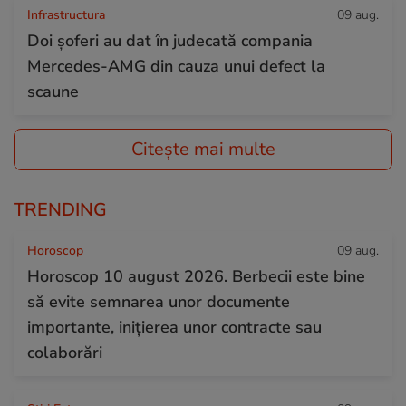
Infrastructura
09 aug.
Doi șoferi au dat în judecată compania
Mercedes-AMG din cauza unui defect la
scaune
Citește mai multe
TRENDING
Horoscop
09 aug.
Horoscop 10 august 2026. Berbecii este bine
să evite semnarea unor documente
importante, inițierea unor contracte sau
colaborări