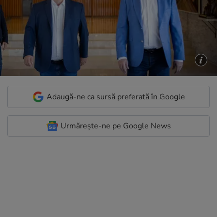
Adaugă-ne ca sursă preferată în Google
Urmărește-ne pe Google News