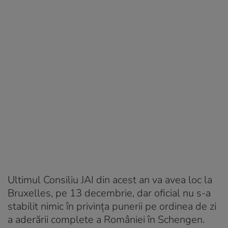
Ultimul Consiliu JAI din acest an va avea loc la
Bruxelles, pe 13 decembrie, dar oficial nu s-a
stabilit nimic în privința punerii pe ordinea de zi
a aderării complete a României în Schengen.