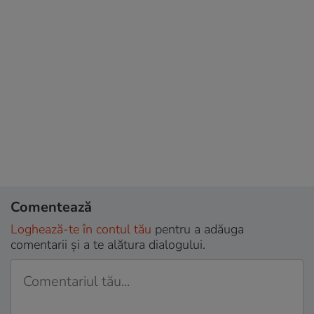
Comentează
Loghează-te în contul tău
pentru a adăuga
comentarii și a te alătura dialogului.