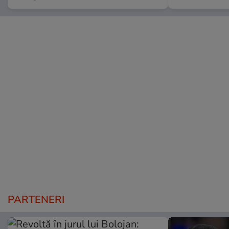
PARTENERI