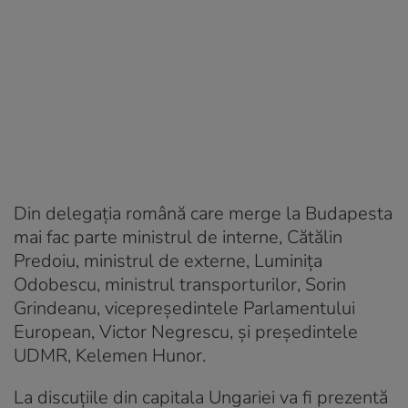
Din delegația română care merge la Budapesta
mai fac parte ministrul de interne, Cătălin
Predoiu, ministrul de externe, Luminița
Odobescu, ministrul transporturilor, Sorin
Grindeanu, vicepreședintele Parlamentului
European, Victor Negrescu, și președintele
UDMR, Kelemen Hunor.
La discuțiile din capitala Ungariei va fi prezentă