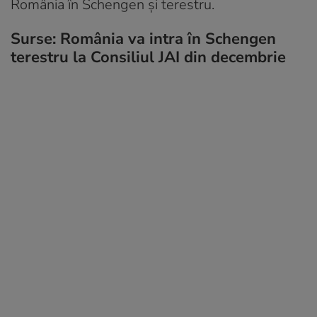
România în Schengen și terestru.
Surse: România va intra în Schengen
terestru la Consiliul JAI din decembrie