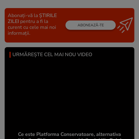
Abonați-vă la
ȘTIRILE
ZILEI
pentru a fi la
ABONEAZĂ-TE
curent cu cele mai noi
informații.
URMĂREȘTE CEL MAI NOU VIDEO
Ce este Platforma Conservatoare, alternativa