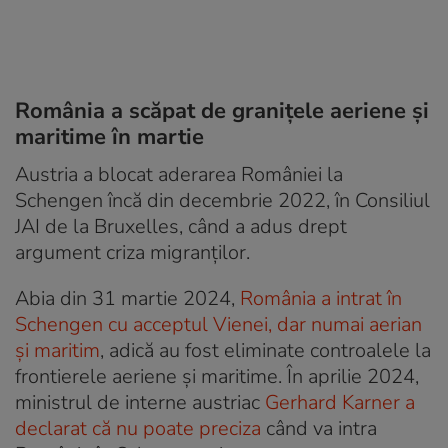
România a scăpat de granițele aeriene și
maritime în martie
Austria a blocat aderarea României la
Schengen încă din decembrie 2022, în Consiliul
JAI de la Bruxelles, când a adus drept
argument criza migranților.
Abia din 31 martie 2024,
România a intrat în
Schengen cu acceptul Vienei, dar numai aerian
și maritim
, adică au fost eliminate controalele la
frontierele aeriene și maritime. În aprilie 2024,
ministrul de interne austriac
Gerhard Karner a
declarat că nu poate preciza
când va intra