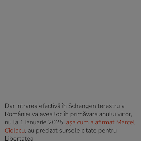
Dar intrarea efectivă în Schengen terestru a
României va avea loc în primăvara anului viitor,
nu la 1 ianuarie 2025,
așa cum a afirmat Marcel
Ciolacu
, au precizat sursele citate pentru
Libertatea.