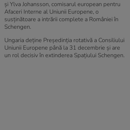
și Ylva Johansson, comisarul european pentru
Afaceri Interne al Uniunii Europene, o
susținătoare a intrării complete a României în
Schengen.
Ungaria deține Președinția rotativă a Consiliului
Uniunii Europene până la 31 decembrie și are
un rol decisiv în extinderea Spațiului Schengen.