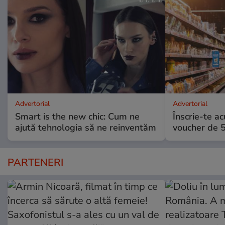
Advertorial
Advertorial
Smart is the new chic: Cum ne
Înscrie-te ac
ajută tehnologia să ne reinventăm
voucher de 5
PARTENERI