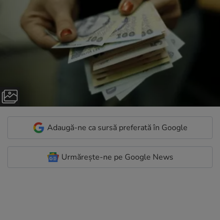
Adaugă-ne ca sursă preferată în Google
Urmărește-ne pe Google News