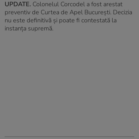
UPDATE.
Colonelul Corcodel a fost arestat
preventiv de Curtea de Apel Bucureşti. Decizia
nu este definitivă şi poate fi contestată la
instanţa supremă.