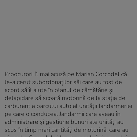
Prpocurorii îl mai acuză pe Marian Corcodel că
le-a cerut subordonaților săi care au fost de
acord să îl ajute în planul de cămătărie și
delapidare să scoată motorină de la stația de
carburant a parcului auto al unității Jandarmeriei
pe care o conducea. Jandarmii care aveau în
administrare și gestiune bunuri ale unități au
scos în timp mari cantități de motorină, care au