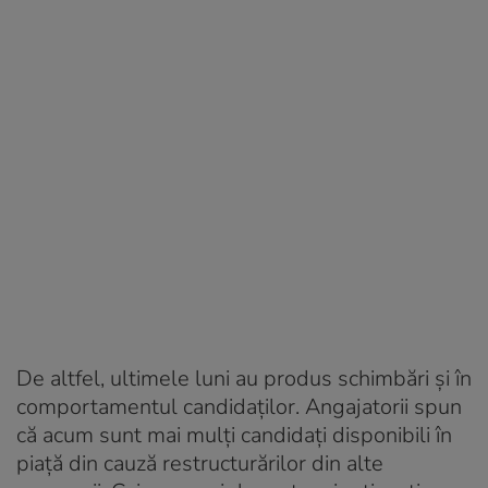
De altfel, ultimele luni au produs schimbări și în
comportamentul candidaților. Angajatorii spun
că acum sunt mai mulți candidați disponibili în
piață din cauză restructurărilor din alte