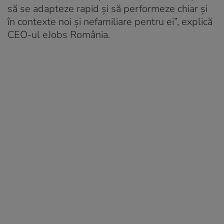
să se adapteze rapid și să performeze chiar și
în contexte noi și nefamiliare pentru ei”, explică
CEO-ul eJobs România.