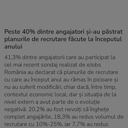
Peste 40% dintre angajatori și-au păstrat
planurile de recrutare făcute la începutul
anului
41,3% dintre angajatorii care au participat la
cel mai recent sondaj realizat de eJobs
România au declarat că planurile de recrutare
cu care au început anul au rămas în picioare și
nu au suferit modificări, chiar dacă, între timp,
contextul economic local, dar și situația de la
nivel extern a avut parte de o evoluție
negativă. 20,2% au fost nevoiți să înghețe
complet angajările, 18,3% au redus volumul de
recrutare cu 10%-25%, iar 7,7% au redus