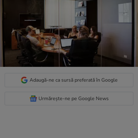
Adaugă-ne ca sursă preferată în Google
Urmărește-ne pe Google News