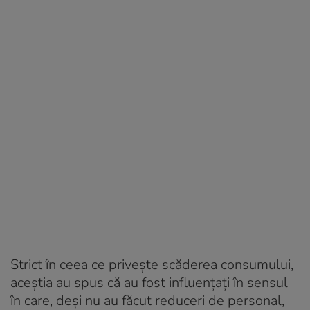
Strict în ceea ce privește scăderea consumului,
aceștia au spus că au fost influențați în sensul
în care, deși nu au făcut reduceri de personal,