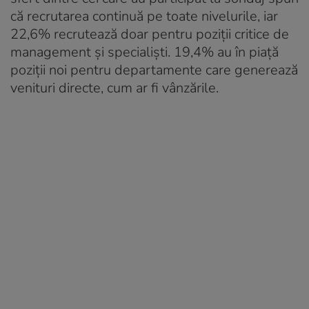
că recrutarea continuă pe toate nivelurile, iar
22,6% recrutează doar pentru poziții critice de
management și specialiști. 19,4% au în piață
poziții noi pentru departamente care generează
venituri directe, cum ar fi vânzările.