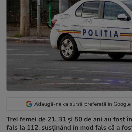
Adaugă-ne ca sursă preferată în Google
Trei femei de 21, 31 și 50 de ani au fost î
fals la 112, susținând în mod fals că a fos