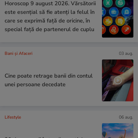
Horoscop 9 august 2026. Vărsătorii
este esențial să fie atenți la felul în
care se exprimă față de oricine, în
special față de partenerul de cuplu
Bani și Afaceri
03 aug.
Cine poate retrage banii din contul
unei persoane decedate
Lifestyle
06 aug.