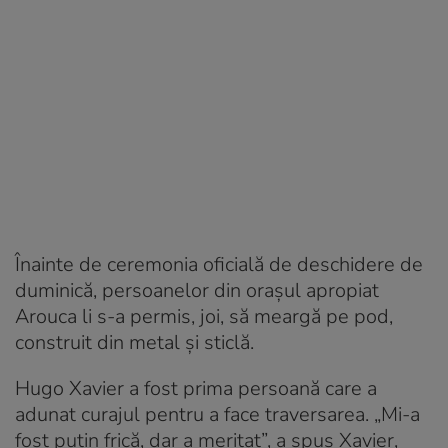
Înainte de ceremonia oficială de deschidere de
duminică, persoanelor din orașul apropiat
Arouca li s-a permis, joi, să meargă pe pod,
construit din metal și sticlă.
Hugo Xavier a fost prima persoană care a
adunat curajul pentru a face traversarea. „Mi-a
fost puțin frică, dar a meritat”, a spus Xavier,