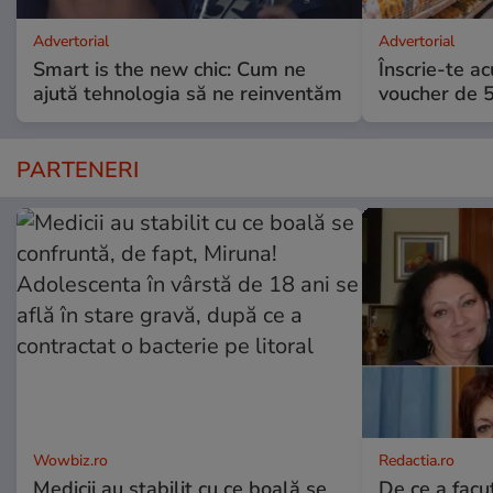
Advertorial
Advertorial
Smart is the new chic: Cum ne
Înscrie-te ac
ajută tehnologia să ne reinventăm
voucher de 5
PARTENERI
Wowbiz.ro
Redactia.ro
Medicii au stabilit cu ce boală se
De ce a fac