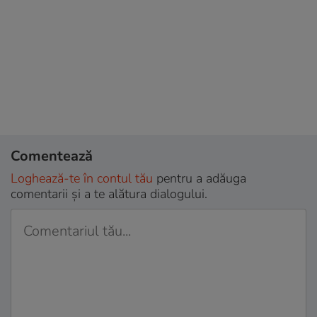
Comentează
Loghează-te în contul tău
pentru a adăuga
comentarii și a te alătura dialogului.