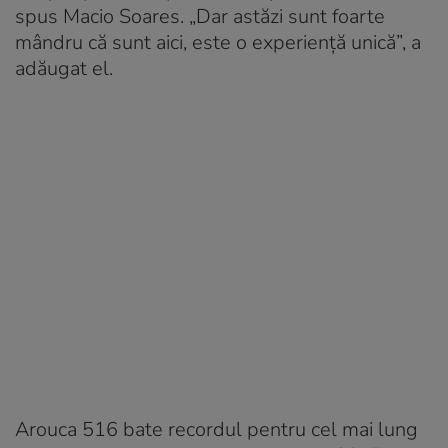
spus Macio Soares. „Dar astăzi sunt foarte
mândru că sunt aici, este o experiență unică”, a
adăugat el.
Arouca 516 bate recordul pentru cel mai lung