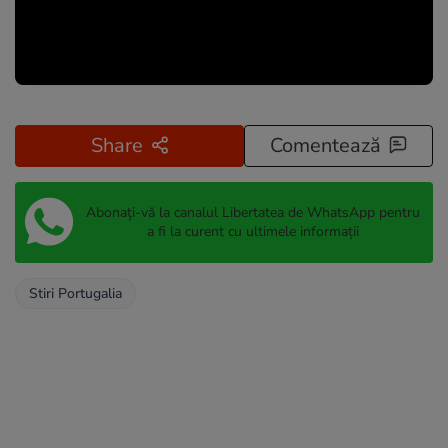
Share
Comentează
Abonați-vă la canalul Libertatea de WhatsApp pentru
a fi la curent cu ultimele informații
Stiri Portugalia