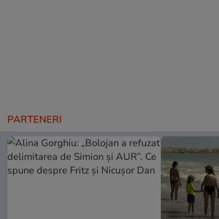
PARTENERI