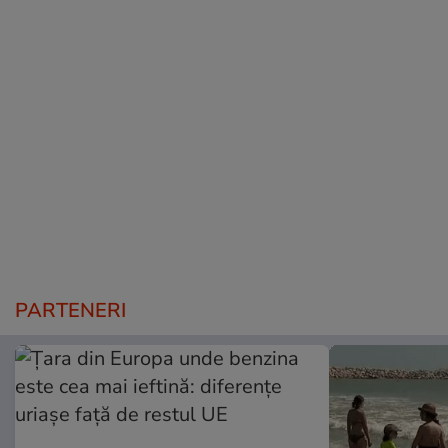
PARTENERI