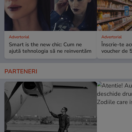
Advertorial
Advertorial
Smart is the new chic: Cum ne
Înscrie-te ac
ajută tehnologia să ne reinventăm
voucher de 5
PARTENERI