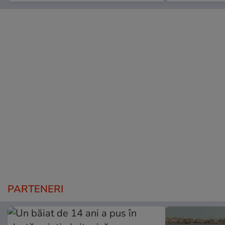
PARTENERI