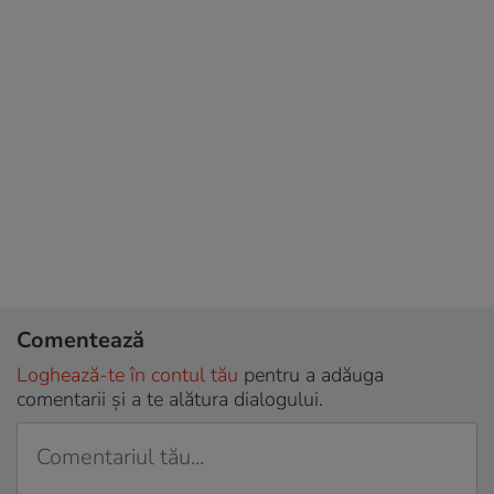
Comentează
Loghează-te în contul tău
pentru a adăuga
comentarii și a te alătura dialogului.