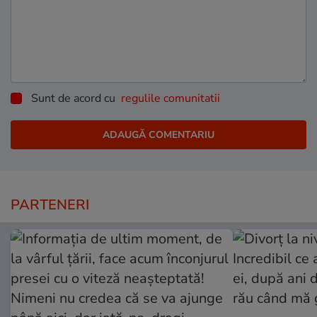
Sunt de acord cu
regulile comunitatii
PARTENERI