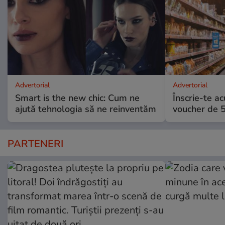
Advertorial
Advertorial
Smart is the new chic: Cum ne
Înscrie-te ac
ajută tehnologia să ne reinventăm
voucher de 5
PARTENERI