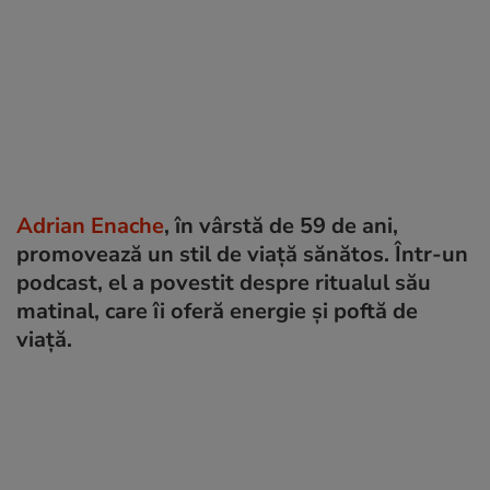
Adrian Enache
, în vârstă de 59 de ani,
promovează un stil de viață sănătos. Într-un
podcast, el a povestit despre ritualul său
matinal, care îi oferă energie și poftă de
viață.