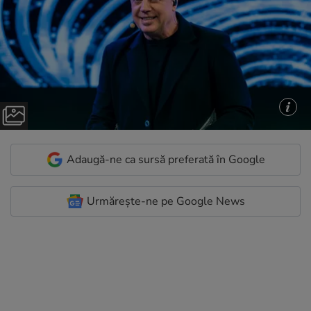
Adaugă-ne ca sursă preferată în Google
Urmărește-ne pe Google News