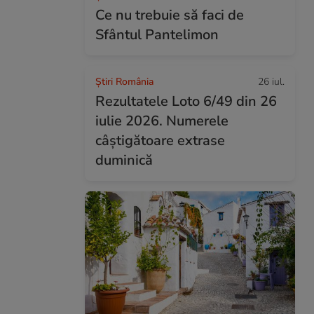
Ce nu trebuie să faci de
Sfântul Pantelimon
Știri România
26 iul.
Rezultatele Loto 6/49 din 26
iulie 2026. Numerele
câștigătoare extrase
duminică