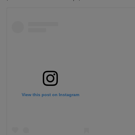
View this post on Instagram