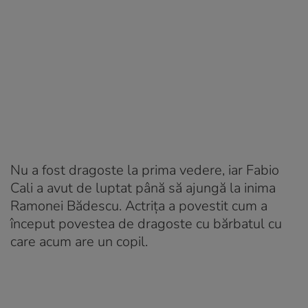
Nu a fost dragoste la prima vedere, iar Fabio
Cali a avut de luptat până să ajungă la inima
Ramonei Bădescu. Actrița a povestit cum a
început povestea de dragoste cu bărbatul cu
care acum are un copil.