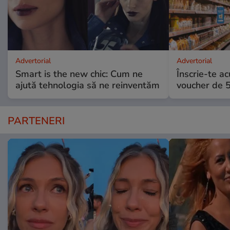
Advertorial
Advertorial
Smart is the new chic: Cum ne
Înscrie-te ac
ajută tehnologia să ne reinventăm
voucher de 5
PARTENERI