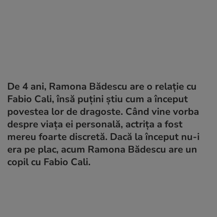
De 4 ani, Ramona Bădescu are o relație cu
Fabio Cali, însă puțini știu cum a început
povestea lor de dragoste. Când vine vorba
despre viața ei personală, actrița a fost
mereu foarte discretă. Dacă la început nu-i
era pe plac, acum Ramona Bădescu are un
copil cu Fabio Cali.