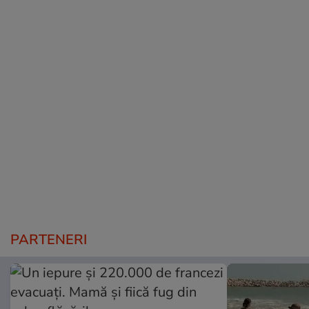
PARTENERI