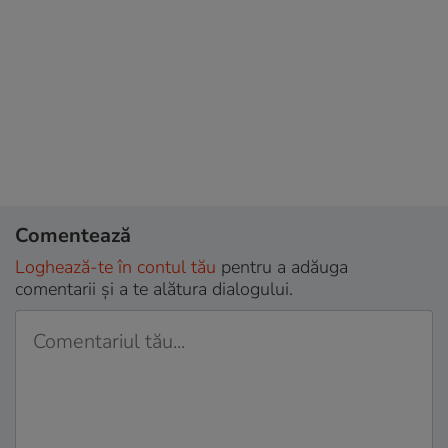
Comentează
Loghează-te în contul tău
pentru a adăuga
comentarii și a te alătura dialogului.