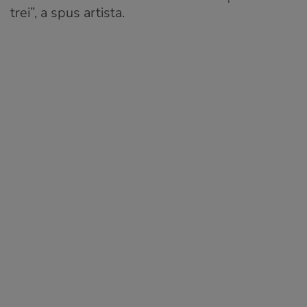
trei”, a spus artista.