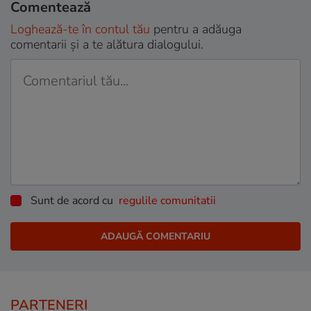
Comentează
Loghează-te în contul tău
pentru a adăuga
comentarii și a te alătura dialogului.
Sunt de acord cu
regulile comunitatii
PARTENERI