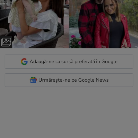
Adaugă-ne ca sursă preferată în Google
Urmărește-ne pe Google News