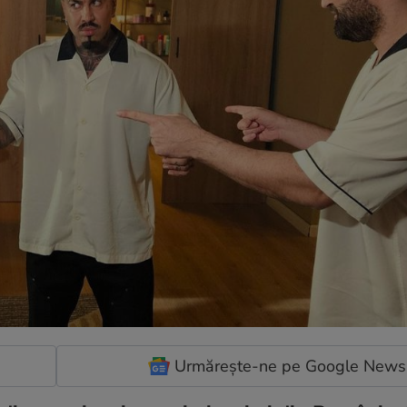
Urmărește-ne pe Google News