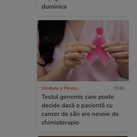
duminica
Sănătate și Fitness
19:43
Testul genomic care poate
decide dacă o pacientă cu
cancer de sân are nevoie de
chimioterapie