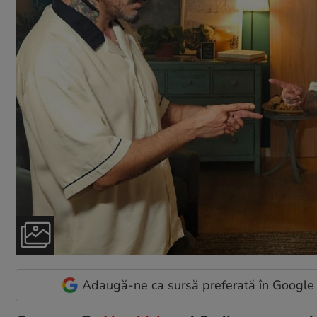
Adaugă-ne ca sursă preferată în Google