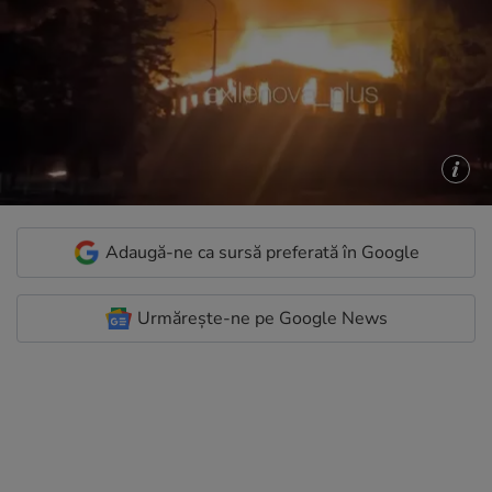
Adaugă-ne ca sursă preferată în Google
Urmărește-ne pe Google News