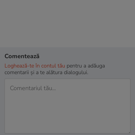
Comentează
Loghează-te în contul tău
pentru a adăuga
comentarii și a te alătura dialogului.