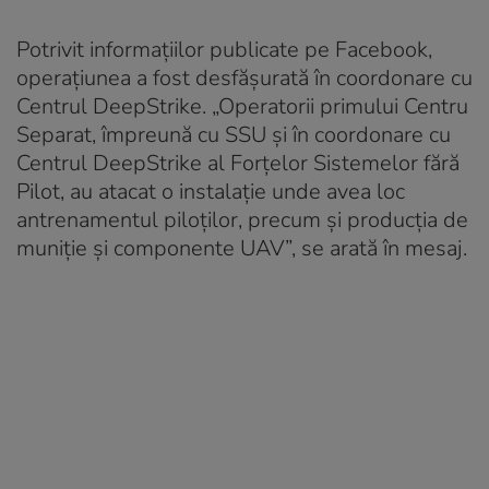
Potrivit informațiilor publicate pe Facebook,
operațiunea a fost desfășurată în coordonare cu
Centrul DeepStrike. „Operatorii primului Centru
Separat, împreună cu SSU și în coordonare cu
Centrul DeepStrike al Forțelor Sistemelor fără
Pilot, au atacat o instalație unde avea loc
antrenamentul piloților, precum și producția de
muniție și componente UAV”, se arată în mesaj.