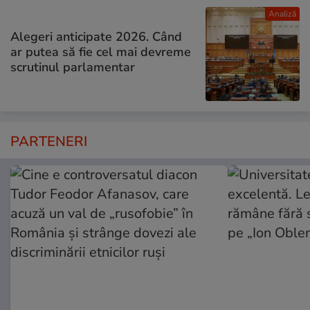
Analiză
Alegeri anticipate 2026. Când
ar putea să fie cel mai devreme
scrutinul parlamentar
PARTENERI