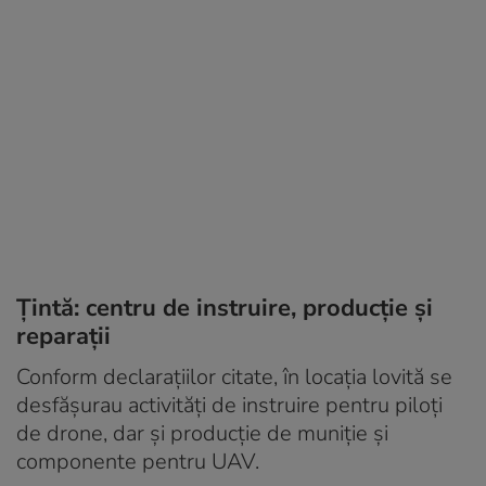
Țintă: centru de instruire, producție și
reparații
Conform declarațiilor citate, în locația lovită se
desfășurau activități de instruire pentru piloți
de drone, dar și producție de muniție și
componente pentru UAV.