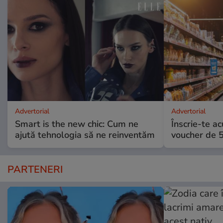
Advertorial
Advertorial
Smart is the new chic: Cum ne
Înscrie-te ac
ajută tehnologia să ne reinventăm
voucher de 5
PARTENERI