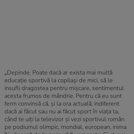
„
Depinde. Poate dacă ar exista mai multă
educație sportivă la copilași de mici, să le
insufli dragostea pentru mișcare, sentimentul
acesta frumos de mândrie. Pentru că eu sunt
ferm convinsă că, și la ora actuală, indiferent
dacă ai făcut sau nu ai făcut sport în viața ta,
când te uiți la televizor și vezi sportivul român
pe podiumul olimpic, mondial, european, inima