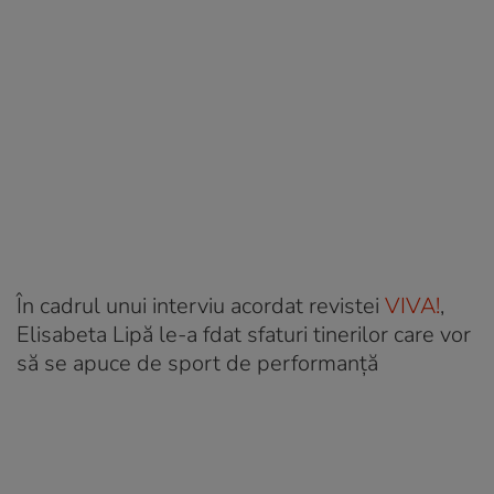
În cadrul unui interviu acordat revistei
VIVA!
,
Elisabeta Lipă le-a fdat sfaturi tinerilor care vor
să se apuce de sport de performanță