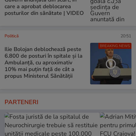
care a aprobat deblocarea
posturilor din sănătate | VIDEO
Politică
20:51
BREAKING NEWS
Ilie Bolojan deblochează peste
6.800 de posturi în spitale și la
Ambulanță, cu aproximativ
10% mai puțin față de cât a
propus Ministerul Sănătății
PARTENERI