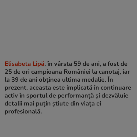
Elisabeta Lipă
, în vârsta 59 de ani, a fost de
25 de ori campioana României la canotaj, iar
la 39 de ani obținea ultima medalie. În
prezent, aceasta este implicată în continuare
activ în sportul de performanță și dezvăluie
detalii mai puțin știute din viața ei
profesională.