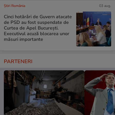
Știri România
03 aug.
Cinci hotărâri de Guvern atacate
de PSD au fost suspendate de
Curtea de Apel București.
Executivul acuză blocarea unor
măsuri importante
PARTENERI