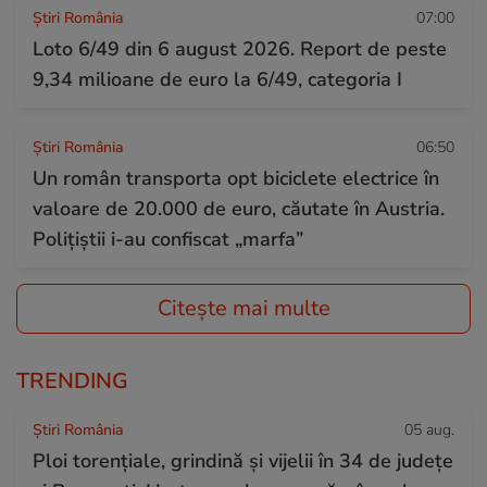
Știri România
07:00
Loto 6/49 din 6 august 2026. Report de peste
9,34 milioane de euro la 6/49, categoria I
Știri România
06:50
Un român transporta opt biciclete electrice în
valoare de 20.000 de euro, căutate în Austria.
Polițiștii i-au confiscat „marfa”
Citește mai multe
TRENDING
Știri România
05 aug.
Ploi torențiale, grindină și vijelii în 34 de județe