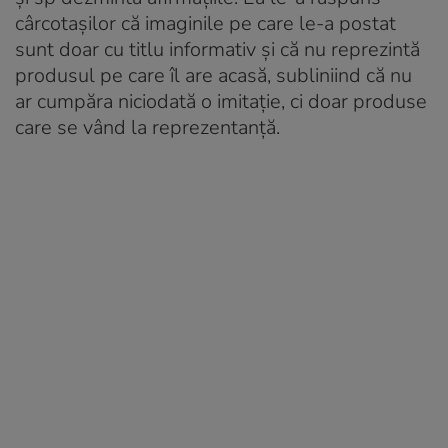
cârcotașilor că imaginile pe care le-a postat
sunt doar cu titlu informativ și că nu reprezintă
produsul pe care îl are acasă, subliniind că nu
ar cumpăra niciodată o imitație, ci doar produse
care se vând la reprezentanță.