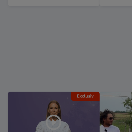
Exclusiv