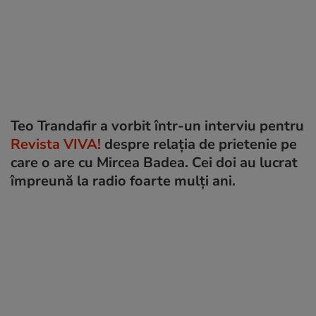
Teo Trandafir a vorbit într-un interviu pentru
Revista VIVA!
despre relația de prietenie pe
care o are cu Mircea Badea. Cei doi au lucrat
împreună la radio foarte mulți ani.