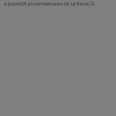
a povestit prezentatoarea de la Kanal D.