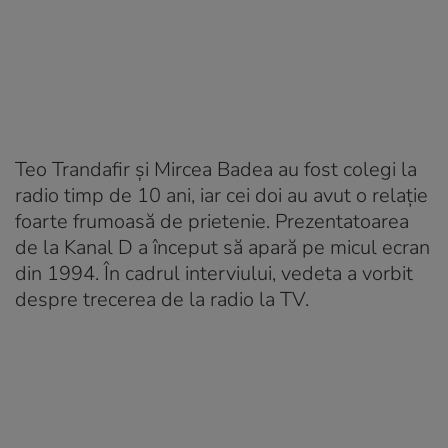
Teo Trandafir și Mircea Badea au fost colegi la
radio timp de 10 ani, iar cei doi au avut o relație
foarte frumoasă de prietenie. Prezentatoarea
de la Kanal D a început să apară pe micul ecran
din 1994. În cadrul interviului, vedeta a vorbit
despre trecerea de la radio la TV.