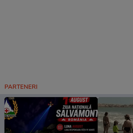
PARTENERI