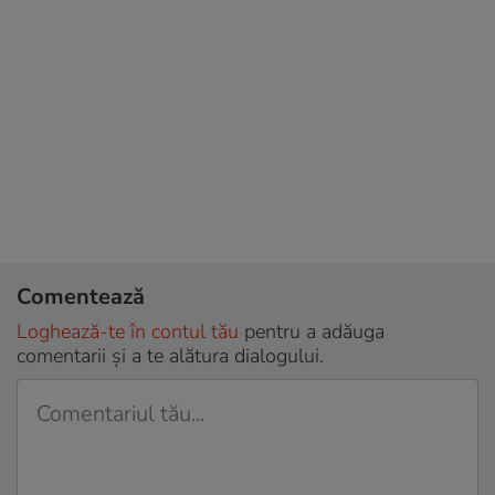
Comentează
Loghează-te în contul tău
pentru a adăuga
comentarii și a te alătura dialogului.