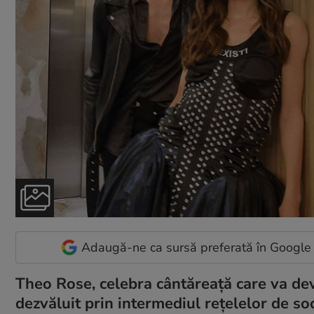
Adaugă-ne ca sursă preferată în Google
Theo Rose, celebra cântăreață care va de
dezvăluit prin intermediul rețelelor de soc