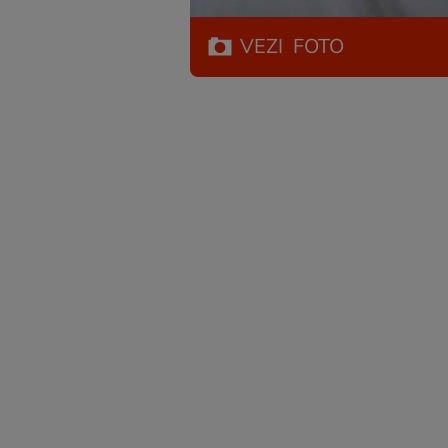
VEZI
FOTO