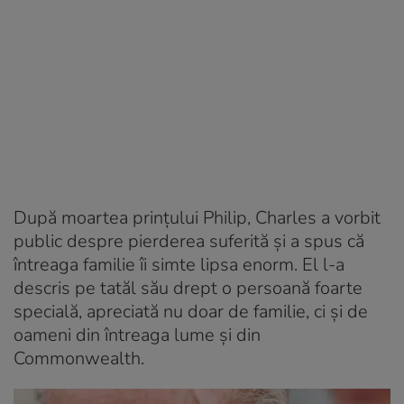
După moartea prințului Philip, Charles a vorbit
public despre pierderea suferită și a spus că
întreaga familie îi simte lipsa enorm. El l-a
descris pe tatăl său drept o persoană foarte
specială, apreciată nu doar de familie, ci și de
oameni din întreaga lume și din
Commonwealth.