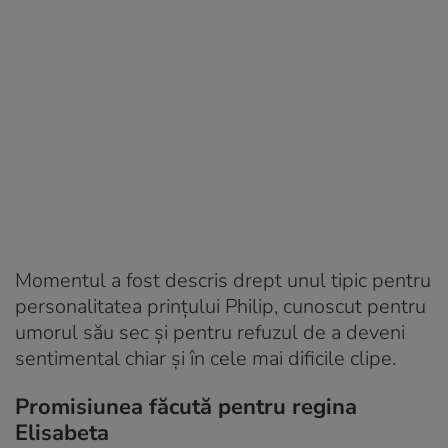
Momentul a fost descris drept unul tipic pentru
personalitatea prințului Philip, cunoscut pentru
umorul său sec și pentru refuzul de a deveni
sentimental chiar și în cele mai dificile clipe.
Promisiunea făcută pentru regina
Elisabeta