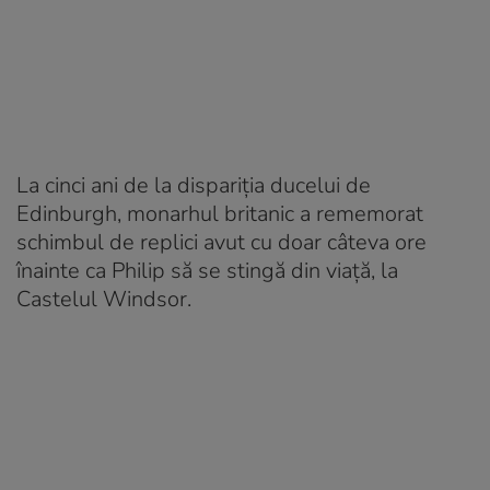
La cinci ani de la dispariția ducelui de
Edinburgh, monarhul britanic a rememorat
schimbul de replici avut cu doar câteva ore
înainte ca Philip să se stingă din viață, la
Castelul Windsor.