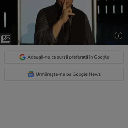
Adaugă-ne ca sursă preferată în Google
Urmărește-ne pe Google News