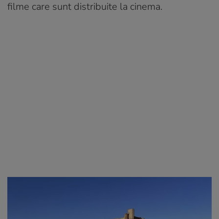
filme care sunt distribuite la cinema.