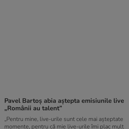
Pavel Bartoș abia aștepta emisiunile live
„Românii au talent”
„Pentru mine, live-urile sunt cele mai așteptate
momente, pentru că mie live-urile îmi plac mult