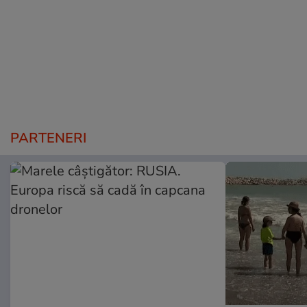
PARTENERI