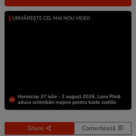
URMĂREȘTE CEL MAI NOU VIDEO
Horoscop 27 iulie - 2 august 2026. Luna Plină
aduce schimbări majore pentru toate zodiile
Share
Comentează