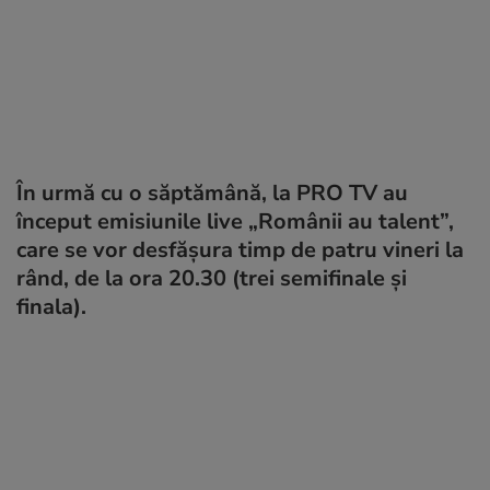
În urmă cu o săptămână, la PRO TV au
început emisiunile live „Românii au talent”,
care se vor desfășura timp de patru vineri la
rând, de la ora 20.30 (trei semifinale și
finala).