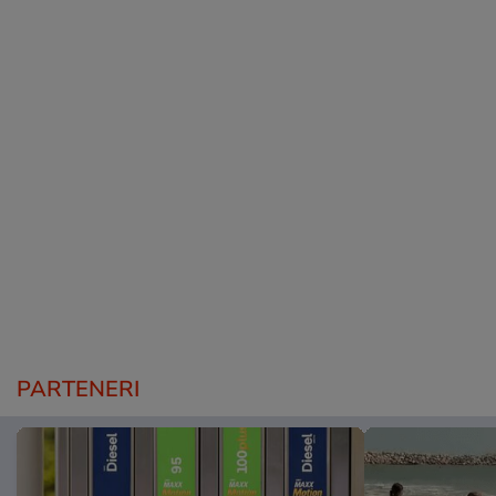
PARTENERI