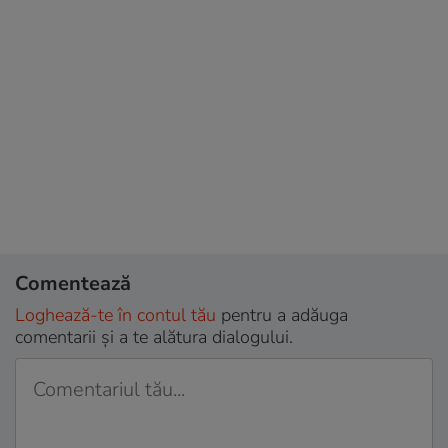
Comentează
Loghează-te în contul tău
pentru a adăuga
comentarii și a te alătura dialogului.