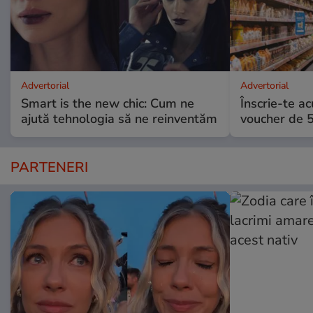
Advertorial
Advertorial
Smart is the new chic: Cum ne
Înscrie-te ac
ajută tehnologia să ne reinventăm
voucher de 5
PARTENERI